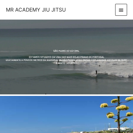
MR ACADEMY JIU JITSU