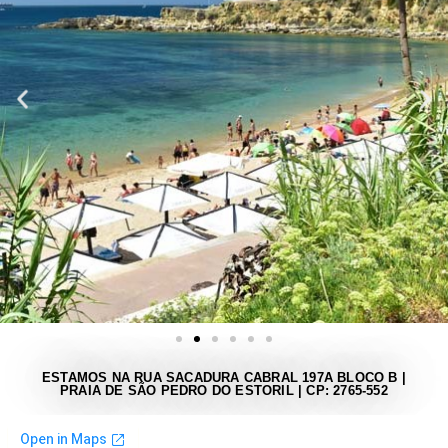
ESTAMOS NA RUA SACADURA CABRAL 197A BLOCO B |
PRAIA DE SÃO PEDRO DO ESTORIL | CP: 2765-552